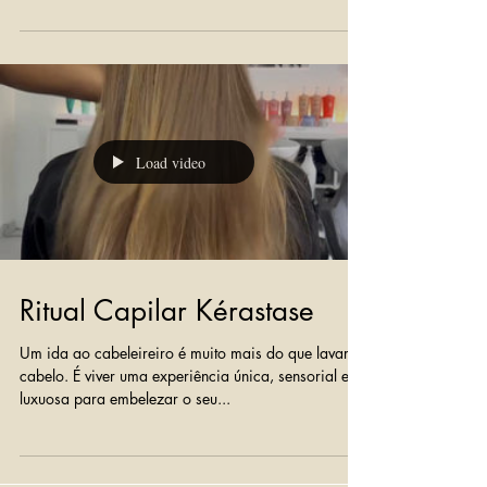
Load video
Ritual Capilar Kérastase
Um ida ao cabeleireiro é muito mais do que lavar o
cabelo. É viver uma experiência única, sensorial e
luxuosa para embelezar o seu...