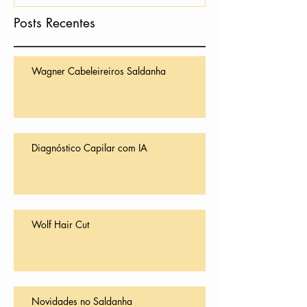
Posts Recentes
Wagner Cabeleireiros Saldanha
Diagnóstico Capilar com IA
Wolf Hair Cut
Novidades no Saldanha