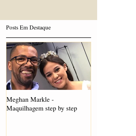
Posts Em Destaque
Meghan Markle -
Maquilhagem step by step