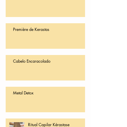
Première de Kerastas
Cabelo Encaracolado
Metal Detox
Ritual Capilar Kérastase