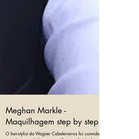
Meghan Markle -
Maquilhagem step by step