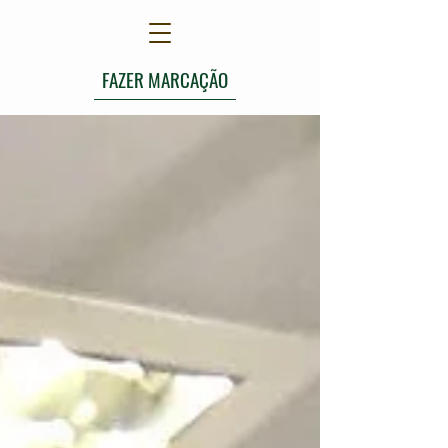
FAZER MARCAÇÃO